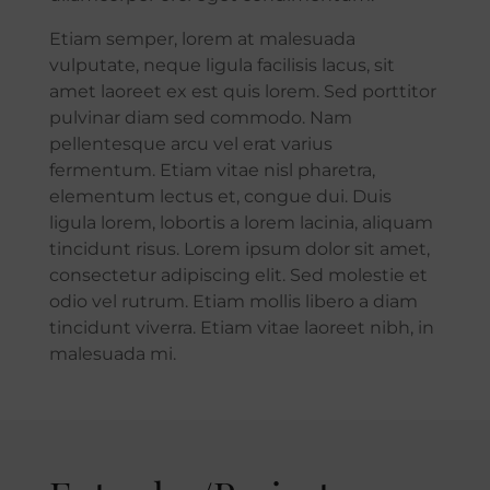
Etiam semper, lorem at malesuada
vulputate, neque ligula facilisis lacus, sit
amet laoreet ex est quis lorem. Sed porttitor
pulvinar diam sed commodo. Nam
pellentesque arcu vel erat varius
fermentum. Etiam vitae nisl pharetra,
elementum lectus et, congue dui. Duis
ligula lorem, lobortis a lorem lacinia, aliquam
tincidunt risus. Lorem ipsum dolor sit amet,
consectetur adipiscing elit. Sed molestie et
odio vel rutrum. Etiam mollis libero a diam
tincidunt viverra. Etiam vitae laoreet nibh, in
malesuada mi.