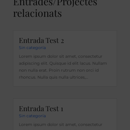
Entrades/Projectes
relacionats
Entrada Test 2
Sin categoría
Lorem ipsum dolor sit amet, consectetur
adipiscing elit. Quisque id elit lacus. Nullam
non nulla erat. Proin rutrum non orci id
rhoncus. Nulla quis nulla ultrices,...
Entrada Test 1
Sin categoría
Lorem ipsum dolor sit amet, consectetur