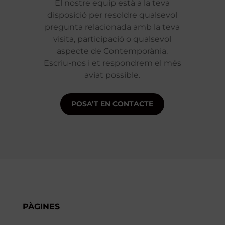
El nostre equip està a la teva
disposició per resoldre qualsevol
pregunta relacionada amb la teva
visita, participació o qualsevol
aspecte de Contemporània.
Escriu-nos i et respondrem el més
aviat possible.
POSA’T EN CONTACTE
PÀGINES