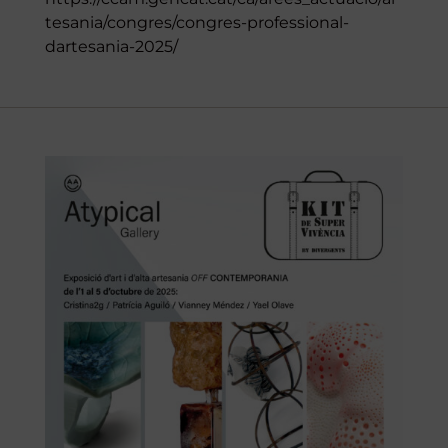
tesania/congres/congres-professional-
dartesania-2025/