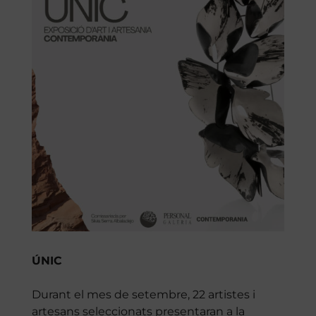
ÚNIC
Durant el mes de setembre, 22 artistes i
artesans seleccionats presentaran a la