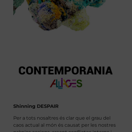
Shinning DESPAIR
Per a tots nosaltres és clar que el grau del
caos actual al món és causat per les nostres