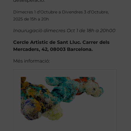
desesperació.
Dimecres 1 d’Octubre a Divendres 3 d’Octubre,
2025 de 15h a 20h
Inaurugaciò dimecres Oct 1 de 18h a 20h00
Cercle Artistic de Sant Lluc. Carrer dels
Mercaders, 42, 08003 Barcelona.
Més informació: